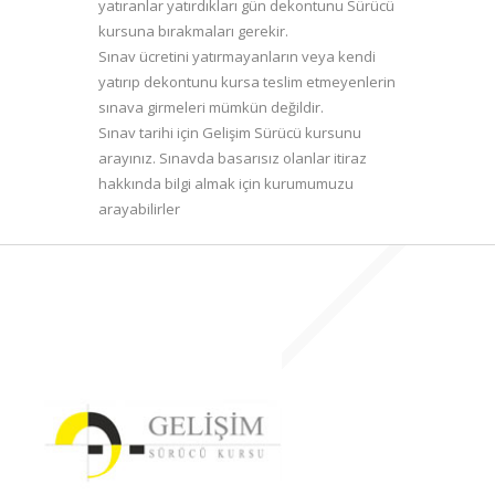
yatıranlar yatırdıkları gün dekontunu Sürücü
kursuna bırakmaları gerekir.
Sınav ücretini yatırmayanların veya kendi
yatırıp dekontunu kursa teslim etmeyenlerin
sınava girmeleri mümkün değildir.
Sınav tarihi için Gelişim Sürücü kursunu
arayınız. Sınavda basarısız olanlar itiraz
hakkında bilgi almak için kurumumuzu
arayabilirler