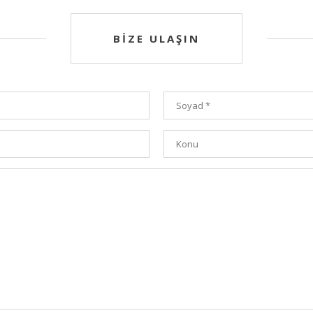
BİZE ULAŞIN