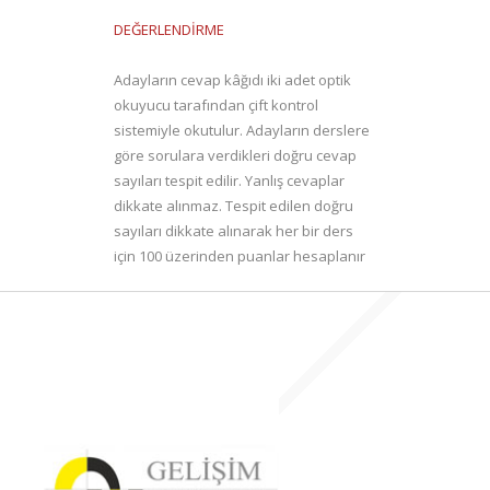
DEĞERLENDİRME
Adayların cevap kâğıdı iki adet optik
okuyucu tarafından çift kontrol
sistemiyle okutulur. Adayların derslere
göre sorulara verdikleri doğru cevap
sayıları tespit edilir. Yanlış cevaplar
dikkate alınmaz. Tespit edilen doğru
sayıları dikkate alınarak her bir ders
için 100 üzerinden puanlar hesaplanır