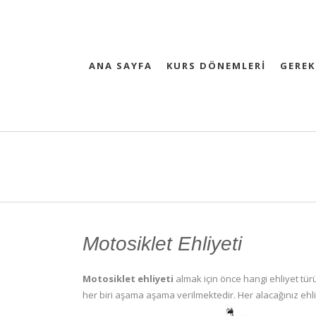
ANA SAYFA
KURS DÖNEMLERİ
GEREK
Motosiklet Ehliyeti
Motosiklet ehliyeti
almak için önce hangi ehliyet türü
her biri aşama aşama verilmektedir. Her alacağınız ehli